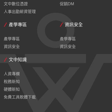
文中數位憑證
促銷DM
人事出勤薪資管理
產學專區
資訊安全
產學專區
產學專區
資訊安全
資訊安全
文中知識
人資專欄
稅務新知
硬體新知
免費工具軟體下載