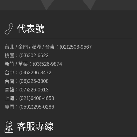
代表號
台北 / 金門 / 澎湖 / 台東：(02)2503-9567
桃園：(03)302-6622
新竹 / 苗栗：(03)526-9874
台中：(04)2296-8472
台南：(06)225-3308
高雄：(07)226-0613
上海：(021)6408-4658
廈門：(0592)295-0286
客服專線