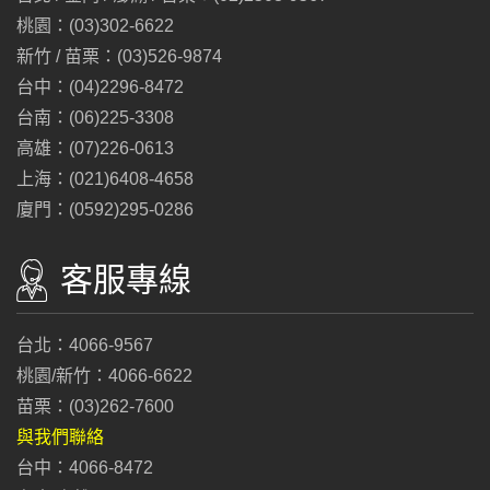
桃園：(03)302-6622
新竹 / 苗栗：(03)526-9874
台中：(04)2296-8472
台南：(06)225-3308
高雄：(07)226-0613
上海：(021)6408-4658
廈門：(0592)295-0286
客服專線
台北：4066-9567
桃園/新竹：4066-6622
苗栗：(03)262-7600
與我們聯絡
台中：4066-8472