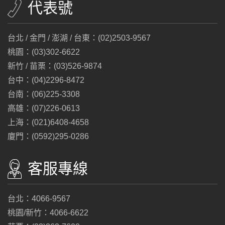
代表號
台北 / 金門 / 澎湖 / 台東：(02)2503-9567
桃園：(03)302-6622
新竹 / 苗栗：(03)526-9874
台中：(04)2296-8472
台南：(06)225-3308
高雄：(07)226-0613
上海：(021)6408-4658
廈門：(0592)295-0286
客服專線
台北：4066-9567
桃園/新竹：4066-6622