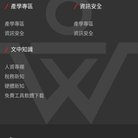
產學專區
資訊安全
產學專區
產學專區
資訊安全
資訊安全
文中知識
人資專欄
稅務新知
硬體新知
免費工具軟體下載