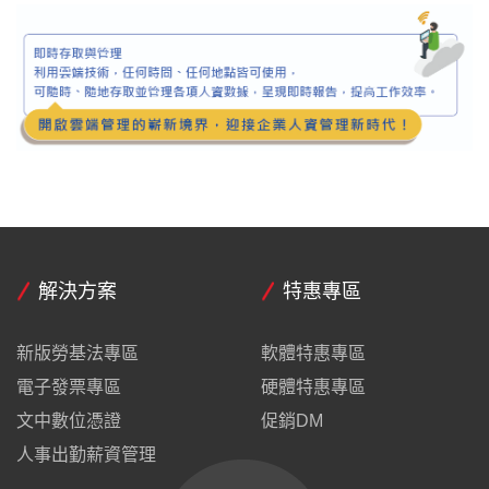
解決方案
特惠專區
新版勞基法專區
軟體特惠專區
電子發票專區
硬體特惠專區
文中數位憑證
促銷DM
人事出勤薪資管理