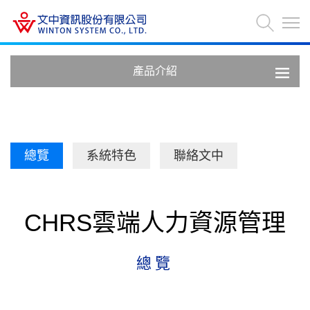
產品介紹
總覽
系統特色
聯絡文中
CHRS雲端人力資源管理
總覽