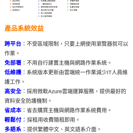
產品系統效益
跨平台
：不受區域限制，只要上網使用瀏覽器就可以
作業。
免部署
：不用自行建置主機與網路作業系統。
低維護
：系統版本更新由雲端統一作業減少IT人員維
護工作。
高安全
：採用微軟Azure雲端運算服務，提供最好的
資料安全防護機制。
省成本
：省去購買主機與網路作業系統費用。
輕鬆付
：
採租用收費隨租即用。
多語系
：
提供繁體中文、英文語系介面。