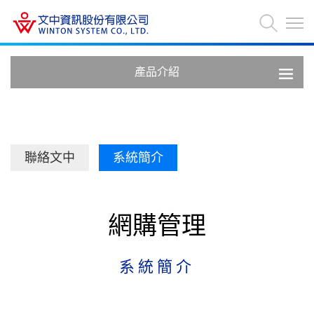
產品介紹
聯絡文中
系統簡介
網購管理
系統簡介