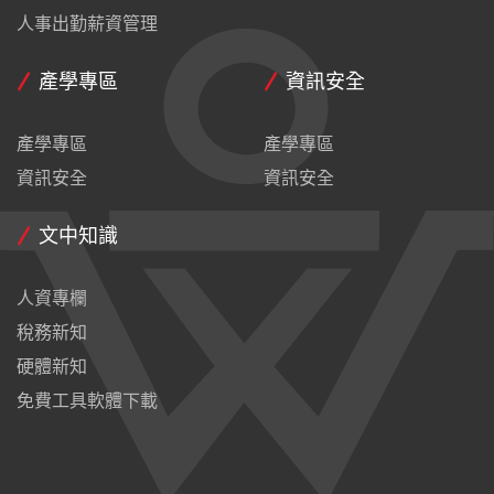
人事出勤薪資管理
產學專區
資訊安全
產學專區
產學專區
資訊安全
資訊安全
文中知識
人資專欄
稅務新知
硬體新知
免費工具軟體下載