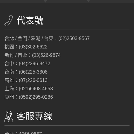
代表號
台北 / 金門 / 澎湖 / 台東：(02)2503-9567
桃園：(03)302-6622
新竹 / 苗栗：(03)526-9874
台中：(04)2296-8472
台南：(06)225-3308
高雄：(07)226-0613
上海：(021)6408-4658
廈門：(0592)295-0286
客服專線