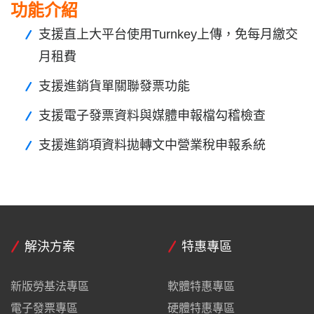
功能介紹
支援直上大平台使用Turnkey上傳，免每月繳交
月租費
支援進銷貨單關聯發票功能
支援電子發票資料與媒體申報檔勾稽檢查
支援進銷項資料拋轉文中營業稅申報系統
解決方案
特惠專區
新版勞基法專區
軟體特惠專區
電子發票專區
硬體特惠專區