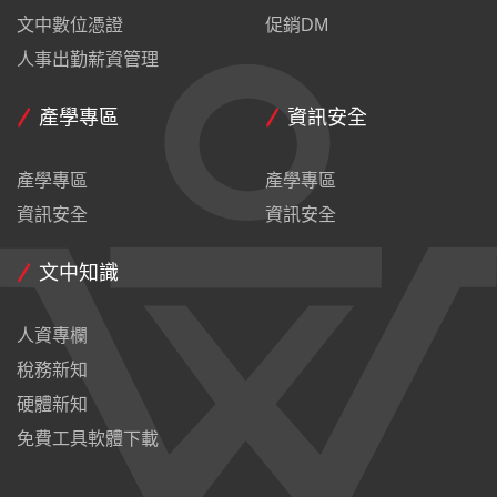
文中數位憑證
促銷DM
人事出勤薪資管理
產學專區
資訊安全
產學專區
產學專區
資訊安全
資訊安全
文中知識
人資專欄
稅務新知
硬體新知
免費工具軟體下載