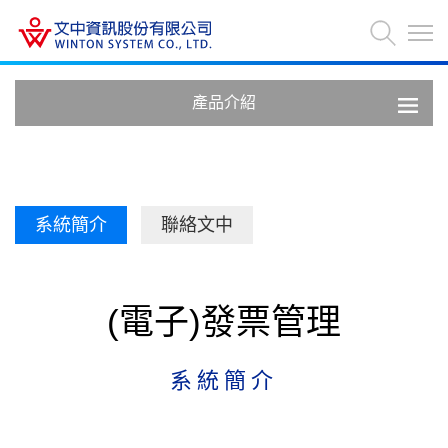
產品介紹
系統簡介
聯絡文中
(電子)發票管理
系統簡介