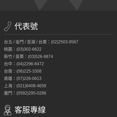
代表號
台北 / 金門 / 澎湖 / 台東：(02)2503-9567
桃園：(03)302-6622
新竹 / 苗栗：(03)526-9874
台中：(04)2296-8472
台南：(06)225-3308
高雄：(07)226-0613
上海：(021)6408-4658
廈門：(0592)295-0286
客服專線