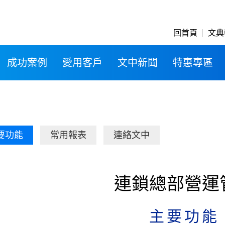
回首頁
文典
成功案例
愛用客戶
文中新聞
特惠專區
要功能
常用報表
連絡文中
連鎖總部營運
主要功能