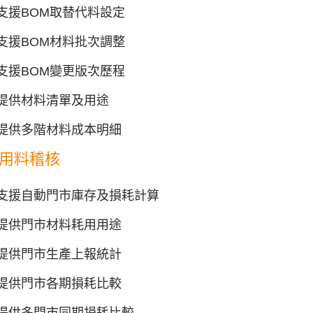
支援BOM取替代料設定
支援BOM材料批次調整
支援BOM變更版次歷程
提供材料清單及用途
提供多階材料成本明細
用料稽核
支援自動門市庫存及損耗計算
提供門市材料耗用用途
提供門市生產上報統計
提供門市各期損耗比較