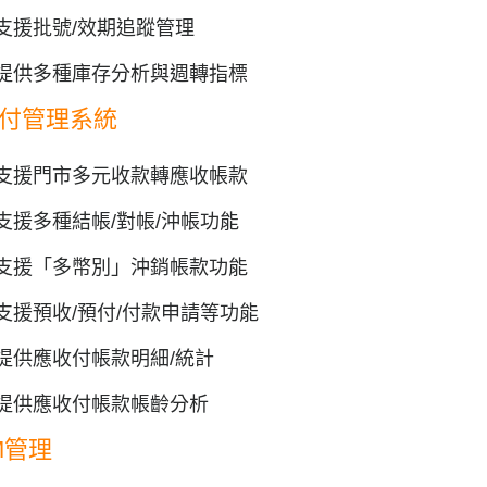
支援批號/效期追蹤管理
提供多種庫存分析與週轉指標
付管理系統
支援門市多元收款轉應收帳款
支援多種結帳/對帳/沖帳功能
支援「多幣別」沖銷帳款功能
支援預收/預付/付款申請等功能
提供應收付帳款明細/統計
提供應收付帳款帳齡分析
M管理