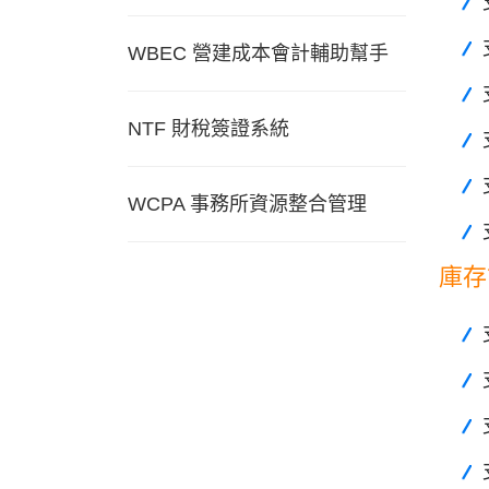
WBEC 營建成本會計輔助幫手
NTF 財稅簽證系統
WCPA 事務所資源整合管理
庫存