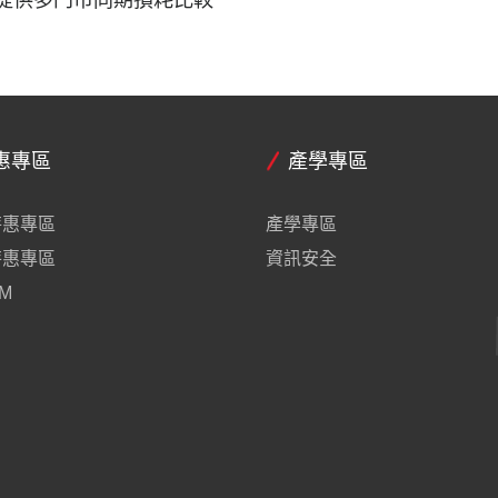
提供多門市同期損耗比較
惠專區
產學專區
特惠專區
產學專區
特惠專區
資訊安全
M