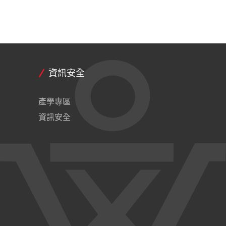
資訊安全
產學專區
資訊安全