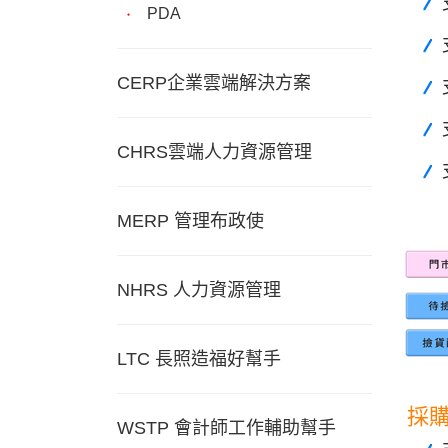
PDA
CERP企業雲端解決方案
CHRS雲端人力資源管理
MERP 管理布政使
NHRS 人力資源管理
LTC 長照造福好幫手
採
WSTP 會計師工作輔助幫手