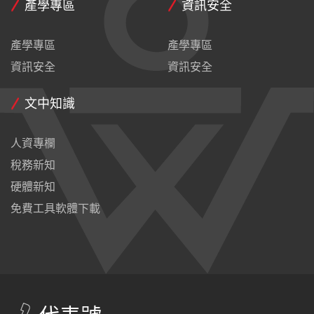
產學專區
資訊安全
產學專區
產學專區
資訊安全
資訊安全
文中知識
人資專欄
稅務新知
硬體新知
免費工具軟體下載