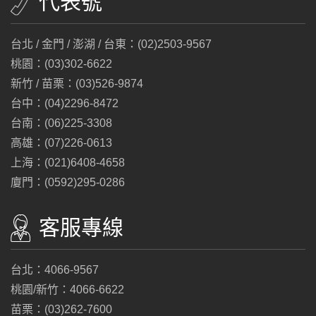
代表號
台北 / 金門 / 澎湖 / 台東：(02)2503-9567
桃園：(03)302-6622
新竹 / 苗栗：(03)526-9874
台中：(04)2296-8472
台南：(06)225-3308
高雄：(07)226-0613
上海：(021)6408-4658
廈門：(0592)295-0286
客服專線
台北：4066-9567
桃園/新竹：4066-6622
苗栗：(03)262-7600