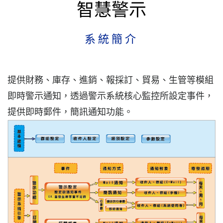
智慧警示
系統簡介
提供財務、庫存、進銷、報採訂、貿易、生管等模組
即時警示通知，透過警示系統核心監控所設定事件，
提供即時郵件，簡訊通知功能。