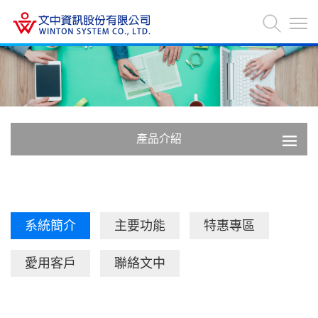
產品介紹
系統簡介
主要功能
特惠專區
愛用客戶
聯絡文中