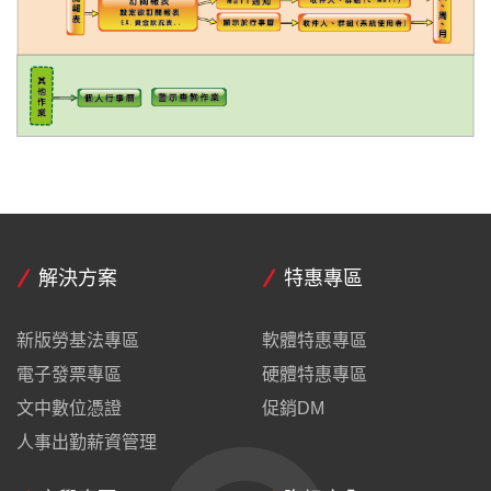
解決方案
特惠專區
新版勞基法專區
軟體特惠專區
電子發票專區
硬體特惠專區
文中數位憑證
促銷DM
人事出勤薪資管理