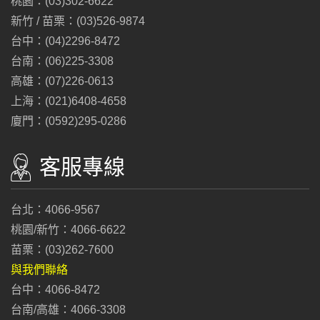
桃園：(03)302-6622
新竹 / 苗栗：(03)526-9874
台中：(04)2296-8472
台南：(06)225-3308
高雄：(07)226-0613
上海：(021)6408-4658
廈門：(0592)295-0286
客服專線
台北：4066-9567
桃園/新竹：4066-6622
苗栗：(03)262-7600
與我們聯絡
台中：4066-8472
台南/高雄：4066-3308