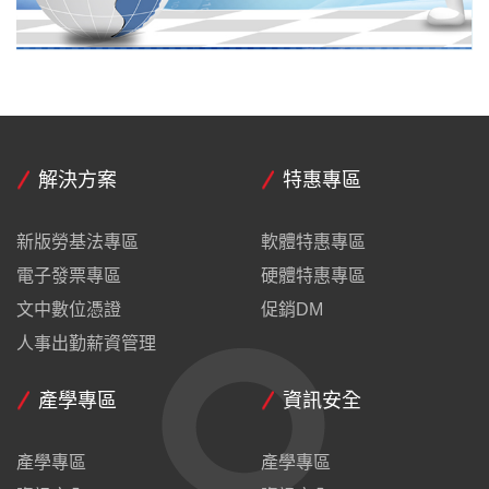
解決方案
特惠專區
新版勞基法專區
軟體特惠專區
電子發票專區
硬體特惠專區
文中數位憑證
促銷DM
人事出勤薪資管理
產學專區
資訊安全
產學專區
產學專區