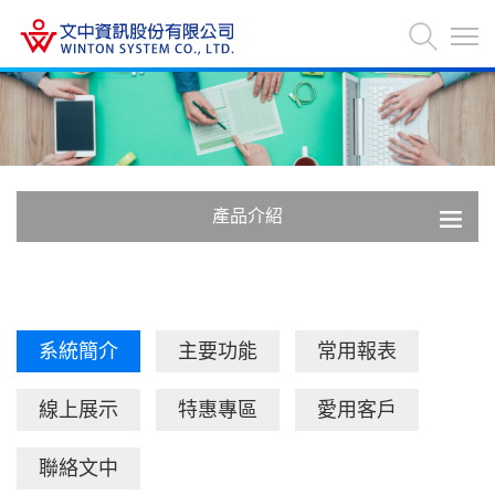
產品介紹
系統簡介
主要功能
常用報表
線上展示
特惠專區
愛用客戶
聯絡文中