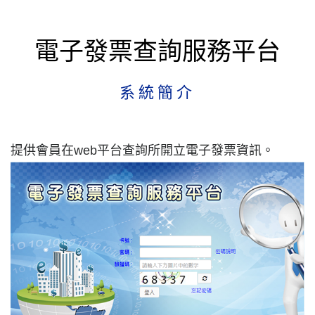
電子發票查詢服務平台
系統簡介
提供會員在web平台查詢所開立電子發票資訊。