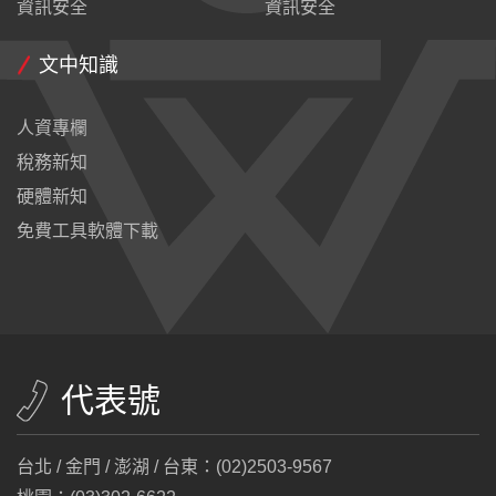
資訊安全
資訊安全
文中知識
人資專欄
稅務新知
硬體新知
免費工具軟體下載
代表號
台北 / 金門 / 澎湖 / 台東：(02)2503-9567