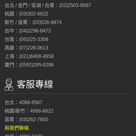
台北 / 金門 / 澎湖 / 台東：(02)2503-9567
桃園：(03)302-6622
新竹 / 苗栗：(03)526-9874
台中：(04)2296-8472
台南：(06)225-3308
高雄：(07)226-0613
上海：(021)6408-4658
廈門：(0592)295-0286
客服專線
台北：4066-9567
桃園/新竹：4066-6622
苗栗：(03)262-7600
與我們聯絡