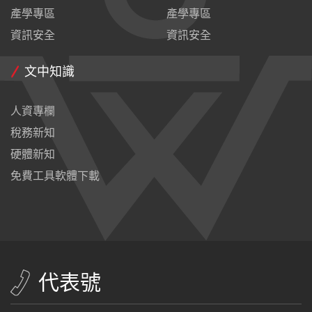
產學專區
產學專區
資訊安全
資訊安全
文中知識
人資專欄
稅務新知
硬體新知
免費工具軟體下載
代表號