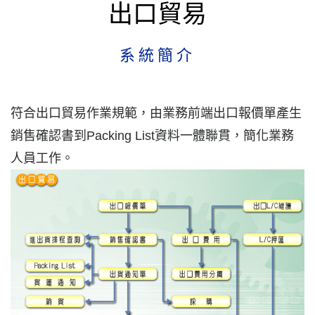
出口貿易
系統簡介
符合出口貿易作業規範，由業務前端出口報價單產生
銷售確認書到Packing List資料一體聯貫，簡化業務
人員工作。