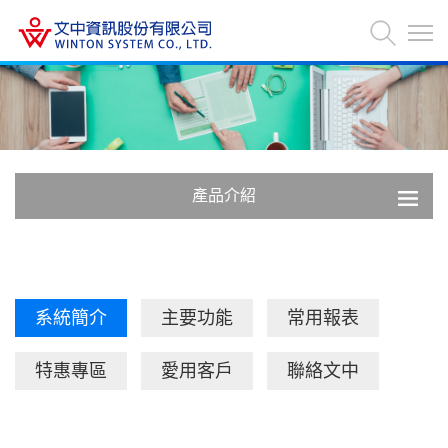
產品介紹
系統簡介
主要功能
常用報表
特惠專區
愛用客戶
聯絡文中