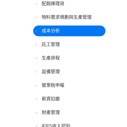
配銷揀理貨
物料需求規劃與生產管理
成本分析
託工管理
生產排程
設備管理
營業稅申報
薪資扣繳
財產管理
IFRS收入認列