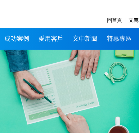
回首頁
文典
成功案例
愛用客戶
文中新聞
特惠專區