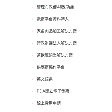
管理布政使-特殊功能
電商平台資料轉入
家禽肉品加工解決方案
行政財團法人解決方案
茶飲連鎖業解決方案
供應商協作平台
英文語系
PDA開立電子發票
線上費用申請