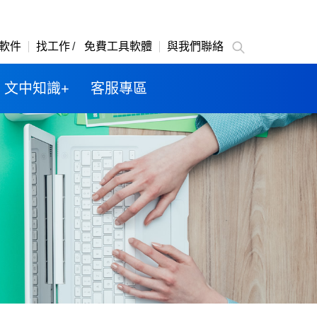
軟件
找工作
免費工具軟體
與我們聯絡
文中知識+
客服專區