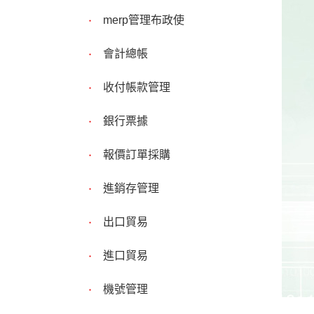
merp管理布政使
會計總帳
收付帳款管理
銀行票據
報價訂單採購
進銷存管理
出口貿易
進口貿易
機號管理