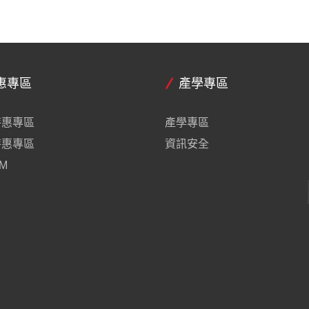
惠專區
產學專區
特惠專區
產學專區
特惠專區
資訊安全
M