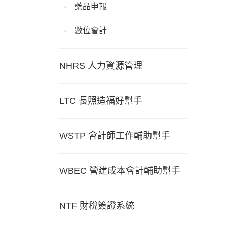
藥品申報
數位會計
NHRS 人力資源管理
LTC 長照造福好幫手
WSTP 會計師工作輔助幫手
WBEC 營建成本會計輔助幫手
NTF 財稅簽證系統