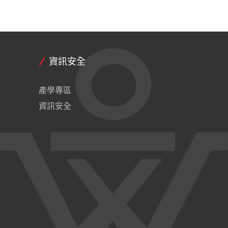
資訊安全
產學專區
資訊安全