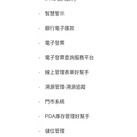
智慧警示
銀行電子匯款
電子發票
電子發票查詢服務平台
線上管理表單好幫手
溯源管理-溯源追蹤
門市系統
PDA庫存管理好幫手
儲位管理