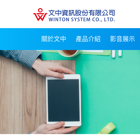
關於文中
產品介紹
影音展示