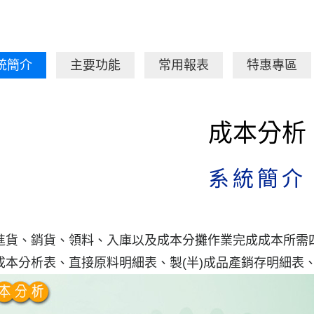
統簡介
主要功能
常用報表
特惠專區
成本分析
系統簡介
進貨、銷貨、領料、入庫以及成本分攤作業完成成本所需
成本分析表、直接原料明細表、製(半)成品產銷存明細表