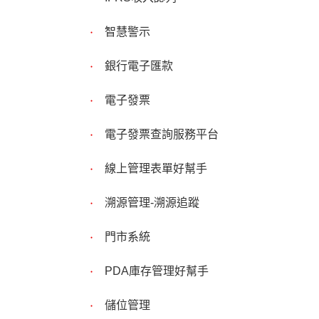
智慧警示
銀行電子匯款
電子發票
電子發票查詢服務平台
線上管理表單好幫手
溯源管理-溯源追蹤
門市系統
PDA庫存管理好幫手
儲位管理