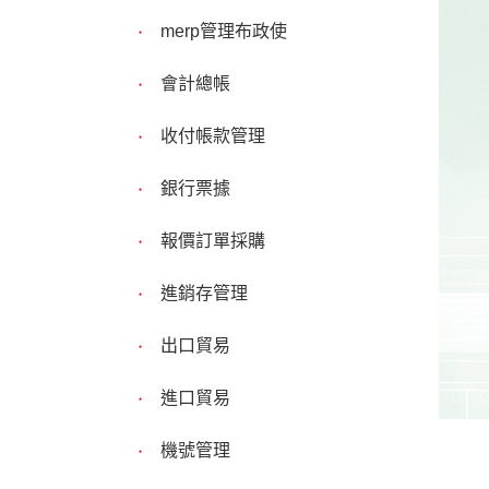
merp管理布政使
會計總帳
收付帳款管理
銀行票據
報價訂單採購
進銷存管理
出口貿易
進口貿易
機號管理