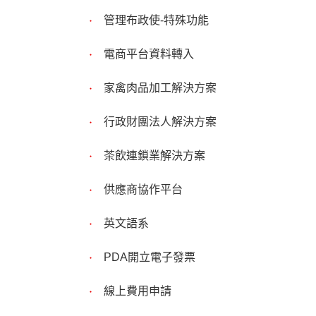
管理布政使-特殊功能
電商平台資料轉入
家禽肉品加工解決方案
行政財團法人解決方案
茶飲連鎖業解決方案
供應商協作平台
英文語系
PDA開立電子發票
線上費用申請