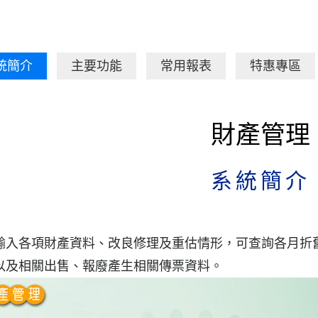
統簡介
主要功能
常用報表
特惠專區
財產管理
系統簡介
輸入各項財產資料、改良修理及重估情形，可查詢各月折
以及相關出售、報廢產生相關傳票資料。