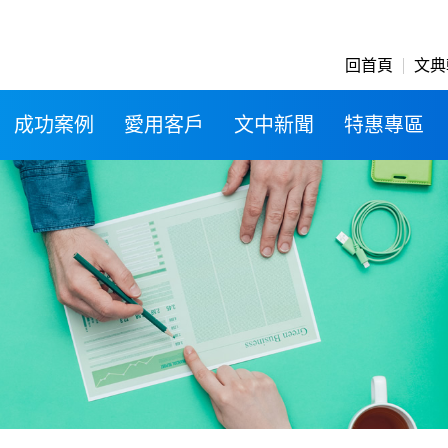
回首頁
文典
成功案例
愛用客戶
文中新聞
特惠專區