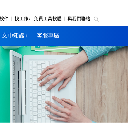
軟件
找工作
免費工具軟體
與我們聯絡
文中知識+
客服專區