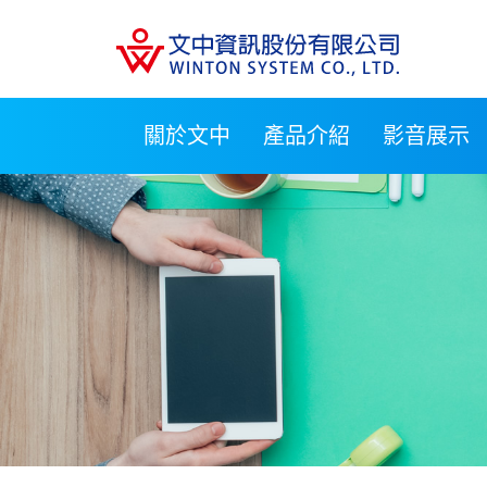
關於文中
產品介紹
影音展示