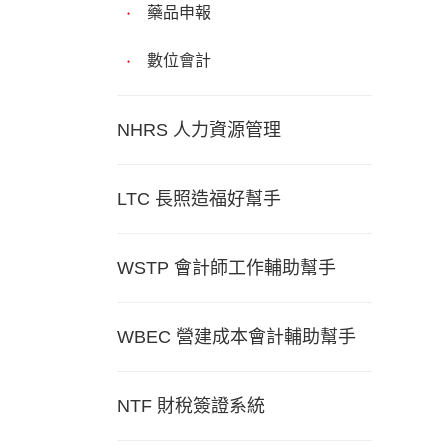
藥品申報
數位會計
NHRS 人力資源管理
LTC 長照造福好幫手
WSTP 會計師工作輔助幫手
WBEC 營建成本會計輔助幫手
NTF 財稅簽證系統