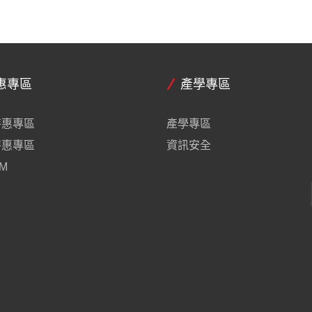
惠專區
產學專區
特惠專區
產學專區
特惠專區
資訊安全
M