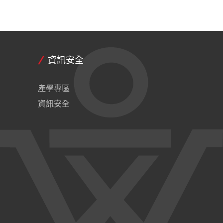
資訊安全
產學專區
資訊安全