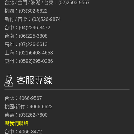
台北 / 金門 / 澎湖 / 台東：(02)2503-9567
桃園：(03)302-6622
新竹 / 苗栗：(03)526-9874
台中：(04)2296-8472
台南：(06)225-3308
高雄：(07)226-0613
上海：(021)6408-4658
廈門：(0592)295-0286
客服專線
台北：4066-9567
桃園/新竹：4066-6622
苗栗：(03)262-7600
與我們聯絡
台中：4066-8472