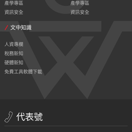
產學專區
產學專區
資訊安全
資訊安全
文中知識
人資專欄
稅務新知
硬體新知
免費工具軟體下載
代表號