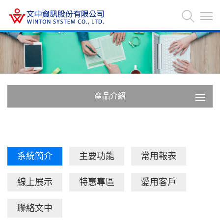
產品介紹
系統簡介
主要功能
常用報表
線上展示
特惠專區
愛用客戶
聯絡文中