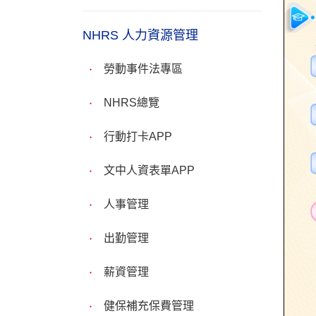
NHRS 人力資源管理
勞動事件法專區
NHRS總覽
行動打卡APP
文中人資表單APP
人事管理
出勤管理
薪資管理
健保補充保費管理