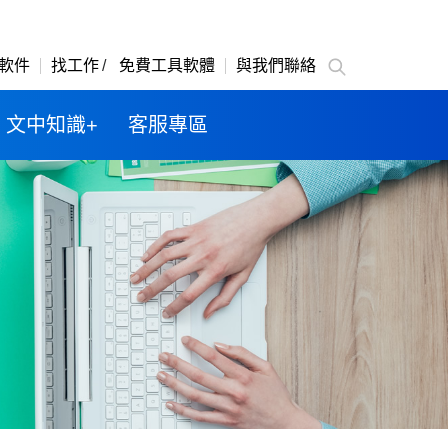
軟件
找工作
免費工具軟體
與我們聯絡
文中知識+
客服專區