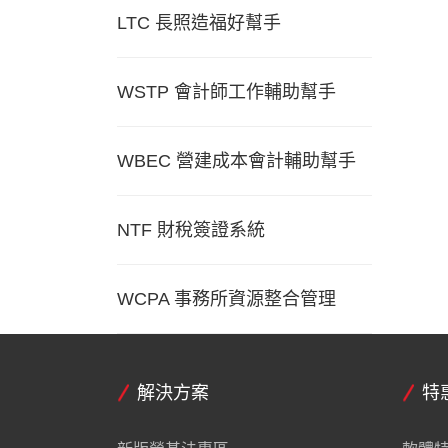
LTC 長照造福好幫手
WSTP 會計師工作輔助幫手
WBEC 營建成本會計輔助幫手
NTF 財稅簽證系統
WCPA 事務所資源整合管理
解決方案
特