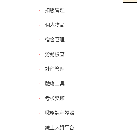
扣繳管理
個人物品
宿舍管理
勞動檢查
計件管理
驗廠工具
考核獎懲
職務課程證照
線上人資平台