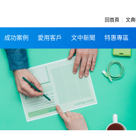
回首頁
文典
成功案例
愛用客戶
文中新聞
特惠專區