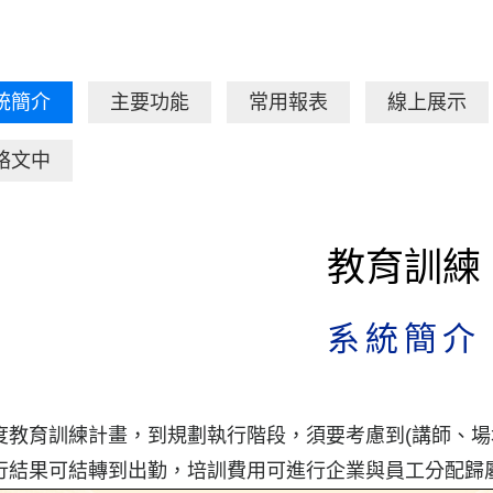
統簡介
主要功能
常用報表
線上展示
絡文中
教育訓練
系統簡介
度教育訓練計畫，到規劃執行階段，須要考慮到(講師、場
行結果可結轉到出勤，培訓費用可進行企業與員工分配歸