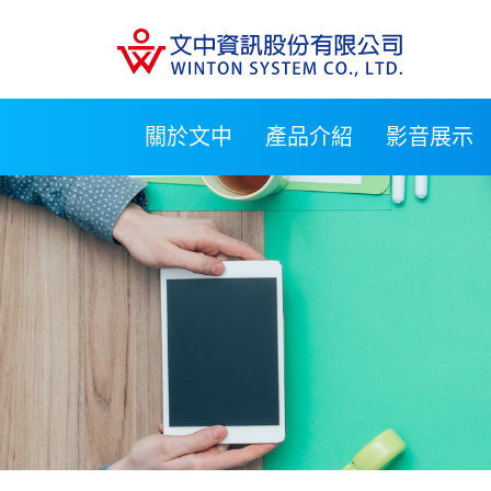
關於文中
產品介紹
影音展示