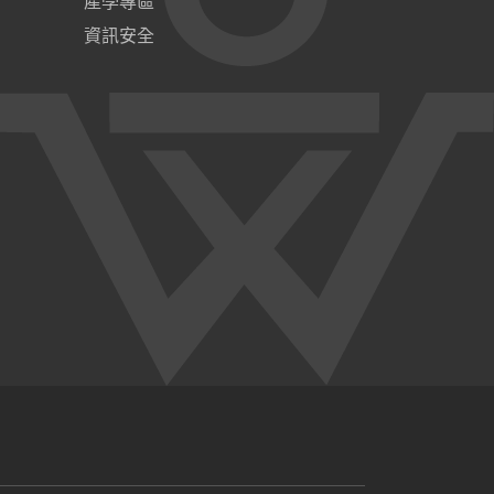
產學專區
資訊安全