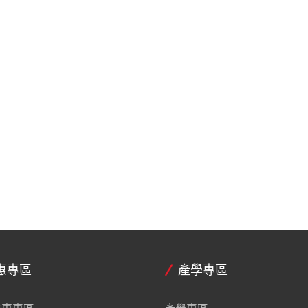
惠專區
產學專區