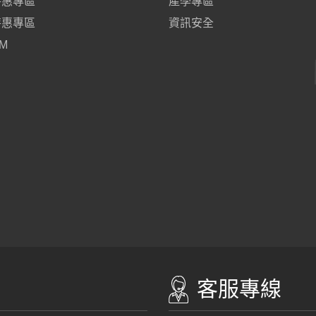
特惠專區
產學專區
特惠專區
資訊安全
M
客服專線