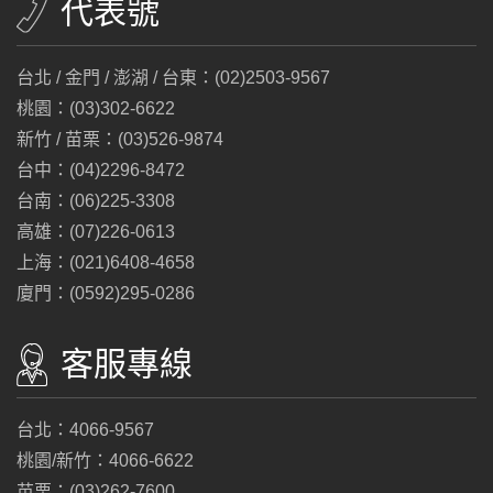
代表號
台北 / 金門 / 澎湖 / 台東：(02)2503-9567
桃園：(03)302-6622
新竹 / 苗栗：(03)526-9874
台中：(04)2296-8472
台南：(06)225-3308
高雄：(07)226-0613
上海：(021)6408-4658
廈門：(0592)295-0286
客服專線
台北：4066-9567
桃園/新竹：4066-6622
苗栗：(03)262-7600