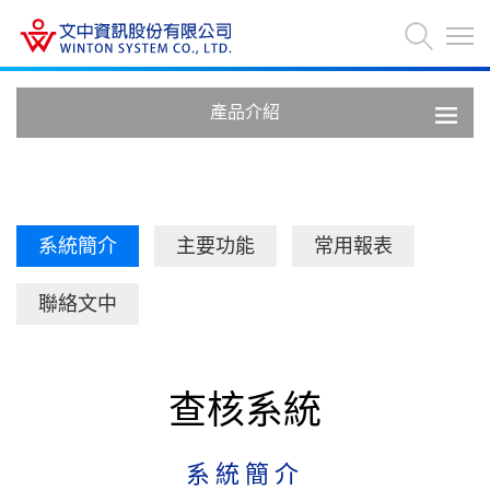
產品介紹
系統簡介
主要功能
常用報表
聯絡文中
查核系統
系統簡介