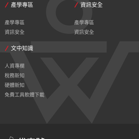
產學專區
資訊安全
產學專區
產學專區
資訊安全
資訊安全
文中知識
人資專欄
稅務新知
硬體新知
免費工具軟體下載