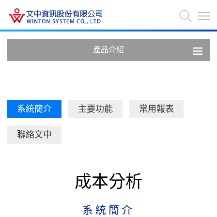
產品介紹
系統簡介
主要功能
常用報表
聯絡文中
成本分析
系統簡介